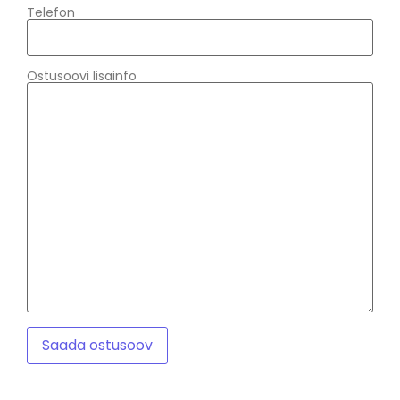
Telefon
Ostusoovi lisainfo