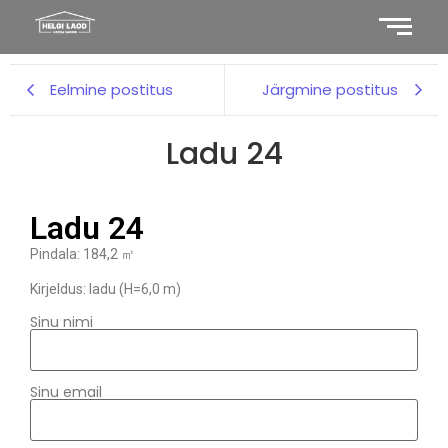
Eelmine postitus
Järgmine postitus
Ladu 24
Ladu 24
Pindala: 184,2 ㎡
Kirjeldus: ladu (H=6,0 m)
Sinu nimi
Sinu email